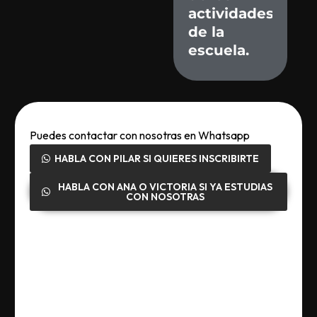
actividades
de
la
escuela.
Puedes contactar con nosotras en Whatsapp
HABLA CON PILAR SI QUIERES INSCRIBIRTE
HABLA CON ANA O VICTORIA SI YA ESTUDIAS
CON NOSOTRAS