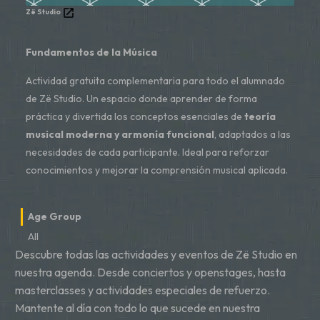
Zë Studio
Fundamentos de la Música
Actividad gratuita complementaria para todo el alumnado
de Zë Studio. Un espacio donde aprender de forma
práctica y divertida los conceptos esenciales de
teoría
musical moderna y armonía funcional
, adaptados a las
necesidades de cada participante. Ideal para reforzar
conocimientos y mejorar la comprensión musical aplicada.
Age Group
All
Descubre todas las actividades y eventos de Zë Studio en
nuestra agenda. Desde conciertos y openstages, hasta
masterclasses y actividades especiales de refuerzo.
Mantente al día con todo lo que sucede en nuestra