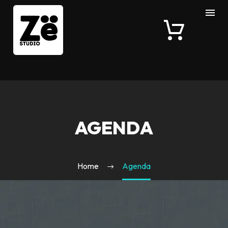
AGENDA
Home
Agenda