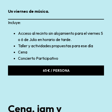
Un viernes de música.
Incluye:
Acceso al recinto sin alojamiento para el viernes 5
o 6 de Julio en horario de tarde.
Taller y actividades propuestas para ese día
Cena
Concierto Participativo
65 € / PERSONA
Cena, jam y