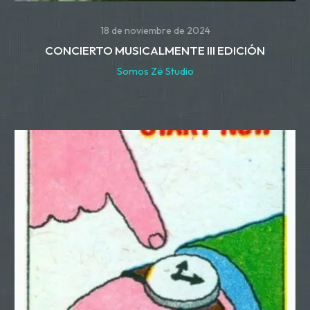
18 de noviembre de 2024
CONCIERTO MUSICALMENTE III EDICIÓN
Somos Zë Studio