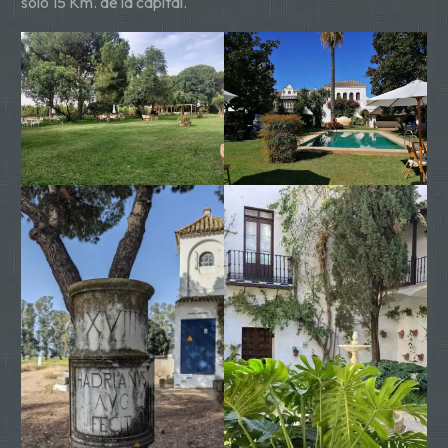
solo 15 Km. de la capital.