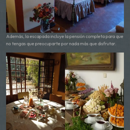
Además, la escapada incluye la pensión completa para que
no tengas que preocuparte por nada más que disfrutar.