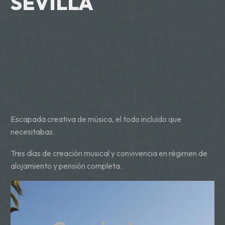
SEVILLA
Escapada creativa de música, el todo incluido que
necesitabas.
Tres días de creación musical y convivencia en régimen de
alojamiento y pensión completa.