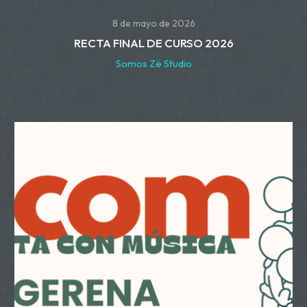
8 de mayo de 2026
RECTA FINAL DE CURSO 2026
Somos Zë Studio