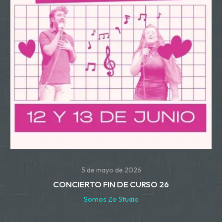
5 de mayo de 2026
CONCIERTO FIN DE CURSO 26
Somos Zë Studio