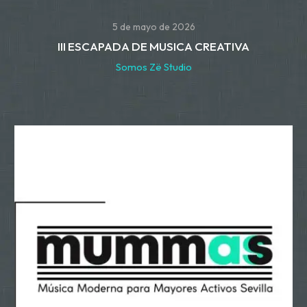
5 de mayo de 2026
III ESCAPADA DE MUSICA CREATIVA
Somos Zë Studio