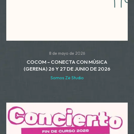
8 de mayo de 2026
COCOM – CONECTA CON MÚSICA
(GERENA) 26 Y 27 DE JUNIO DE 2026
Somos Zë Studio