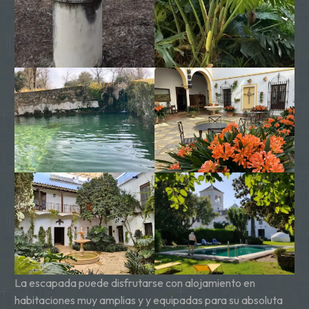
La escapada puede disfrutarse con alojamiento en
habitaciones muy amplias y y equipadas para su absoluta