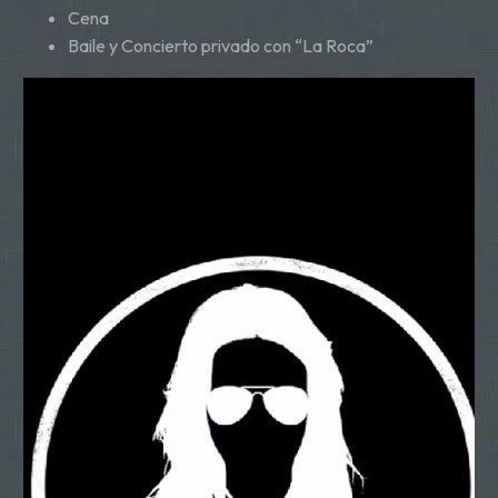
Cena
Baile y Concierto privado con “La Roca”