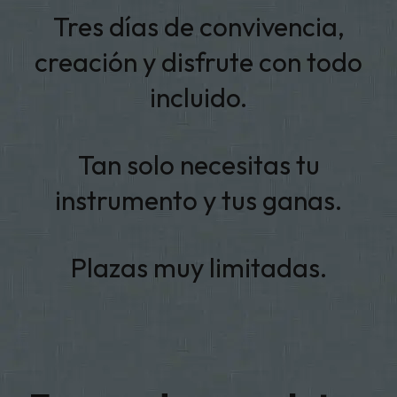
Tres días de convivencia,
creación y disfrute con todo
incluido.
Tan solo necesitas tu
instrumento y tus ganas.
Plazas muy limitadas.