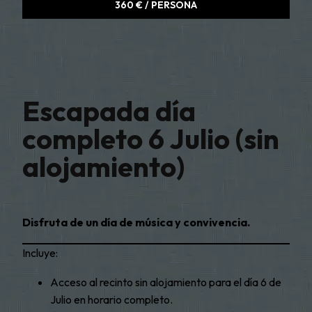
360 € / PERSONA
Escapada día
completo 6 Julio (sin
alojamiento)
Disfruta de un día de música y convivencia.
Incluye:
Acceso al recinto sin alojamiento para el día 6 de
Julio en horario completo.