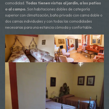
comodidad.
Todas tienen vistas al jardín, a los patios
o al campo.
Son habitaciones dobles de categoría
superior con climatización, baño privado con cama doble o
dos camas individuales y con todas las comodidades
necesarias para una estancia cómoda y confortable.