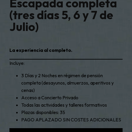
Escapada completa
(tres días 5, 6 y 7 de
Julio)
La experiencia al completo.
Incluye:
3 Días y 2 Noches en régimen de pensión
completa (desayunos, almuerzos, aperitivos y
cenas)
Acceso a Concierto Privado
Todas las actividades y talleres formativos
Plazas disponibles: 35
PAGO APLAZADO SIN COSTES ADICIONALES