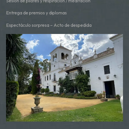
Sesión de pilates y respiración / meditación
Entrega de premios y diplomas
Espectáculo sorpresa – Acto de despedida