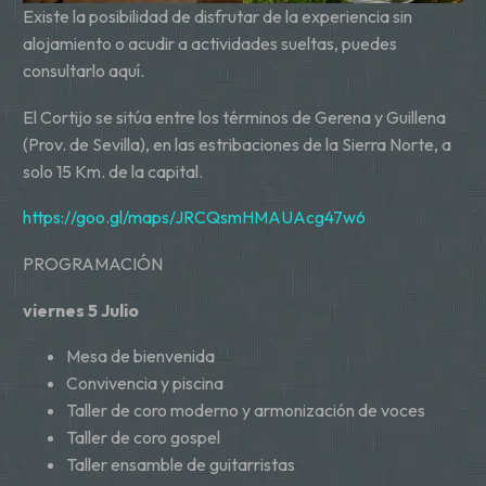
Existe la posibilidad de disfrutar de la experiencia sin
alojamiento o acudir a actividades sueltas, puedes
consultarlo aquí.
El Cortijo se sitúa entre los términos de Gerena y Guillena
(Prov. de Sevilla), en las estribaciones de la Sierra Norte, a
solo 15 Km. de la capital.
https://goo.gl/maps/JRCQsmHMAUAcg47w6
PROGRAMACIÓN
viernes 5 Julio
Mesa de bienvenida
Convivencia y piscina
Taller de coro moderno y armonización de voces
Taller de coro gospel
Taller ensamble de guitarristas