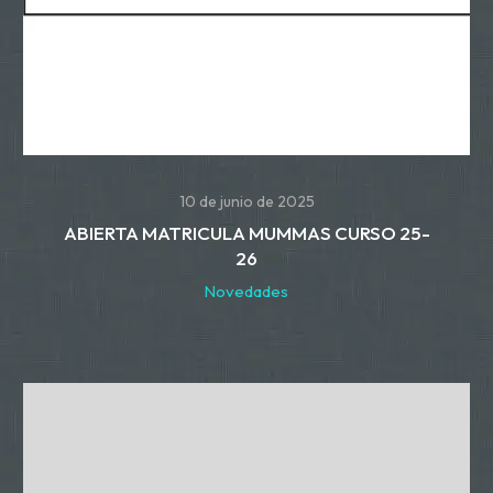
10 de junio de 2025
ABIERTA MATRICULA MUMMAS CURSO 25-
26
Novedades