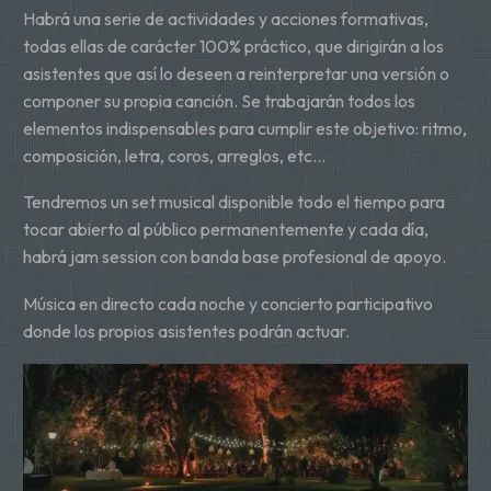
Habrá una serie de actividades y acciones formativas,
todas ellas de carácter 100% práctico, que dirigirán a los
asistentes que así lo deseen a reinterpretar una versión o
componer su propia canción. Se trabajarán todos los
elementos indispensables para cumplir este objetivo: ritmo,
composición, letra, coros, arreglos, etc…
Tendremos un set musical disponible todo el tiempo para
tocar abierto al público permanentemente y cada día,
habrá jam session con banda base profesional de apoyo.
Música en directo cada noche y concierto participativo
donde los propios asistentes podrán actuar.