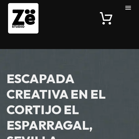
ESCAPADA
CREATIVA EN EL
CORTIJO EL
ESPARRAGAL,