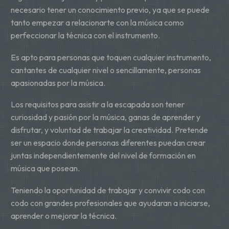
necesario tener un conocimiento previo, ya que se puede
tanto empezar a relacionarte con la música como
perfeccionar la técnica con el instrumento.
Es apto para personas que toquen cualquier instrumento,
cantantes de cualquier nivel o sencillamente, personas
apasionadas por la música.
Los requisitos para asistir a la escapada son tener
curiosidad y pasión por la música, ganas de aprender y
disfrutar, y voluntad de trabajar la creatividad. Pretende
ser un espacio donde personas diferentes puedan crear
juntas independientemente del nivel de formación en
música que posean.
Teniendo la oportunidad de trabajar y convivir codo con
codo con grandes profesionales que ayudaran a iniciarse,
aprender o mejorar la técnica.