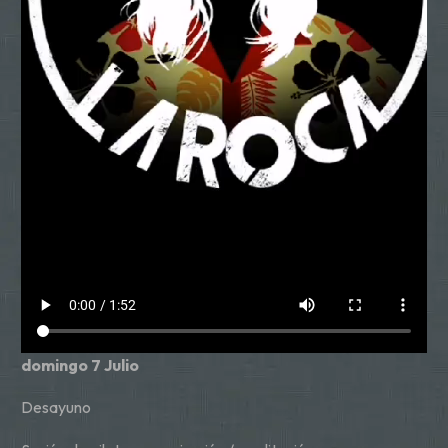
domingo 7 Julio
Desayuno