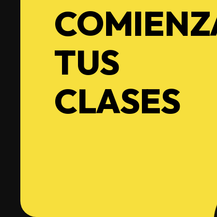
COMIENZ
TUS
CLASES