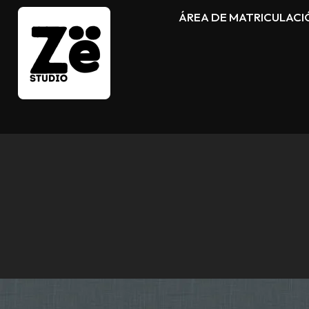
ÁREA DE MATRICULACI