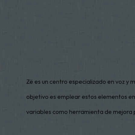
Zë es un centro especializado en voz y 
objetivo es emplear estos elementos en
variables como herramienta de mejora 