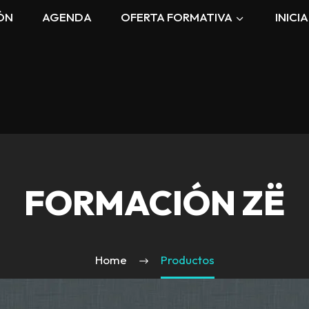
ÓN
AGENDA
OFERTA FORMATIVA
INICI
FORMACIÓN ZË
Home
Productos