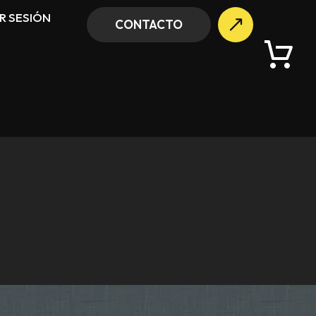
AR SESIÓN
CONTACTO