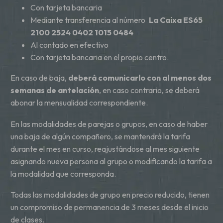
Con tarjeta bancaria
Mediante transferencia al número
La Caixa ES65
2100 2524 0402 1015 0484
Al contado en efectivo
Con tarjeta bancaria en el propio centro.
En caso de baja,
deberá comunicarlo con al menos dos
semanas de antelación
, en caso contrario, se deberá
abonar la mensualidad correspondiente.
En las modalidades de parejas o grupos, en caso de haber
una baja de algún compañero, se mantendrá la tarifa
durante el mes en curso, reajustándose al mes siguiente
asignando nueva persona al grupo o modificando la tarifa a
la modalidad que corresponda.
Todas las modalidades de grupo en precio reducido, tienen
un compromiso de permanencia de 3 meses desde el inicio
de clases.