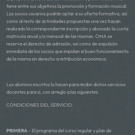
tiene entre sus objetivos la promoción y formación musical.
Los socios usuarios podrán optar a su oferta formativa, así
como al resto de actividades propuestas una vez hayan
realizado la correspondiente inscripción y abonado la cuota
matricula anual y/o mensual de las mismas. OMA se
reserva el derecho de admisión, así como de expulsión
inmediata de los socios que impidan el buen funcionamiento
de la misma sin derecho a retribución económica.
Los alumnos inscritos lo hacen para recibir dichos servicios
docentes para sí, con arreglo a las siguientes
CONDICIONES DEL SERVICIO:
PRIMERA
.- El programa del curso regular y plan de