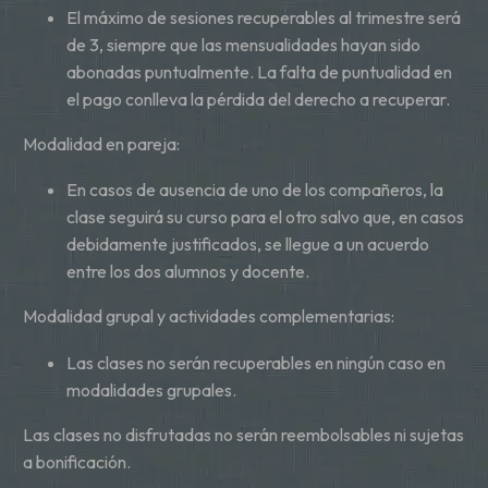
El máximo de sesiones recuperables al trimestre será
de 3, siempre que las mensualidades hayan sido
abonadas puntualmente. La falta de puntualidad en
el pago conlleva la pérdida del derecho a recuperar.
Modalidad en pareja:
En casos de ausencia de uno de los compañeros, la
clase seguirá su curso para el otro salvo que, en casos
debidamente justificados, se llegue a un acuerdo
entre los dos alumnos y docente.
Modalidad grupal y actividades complementarias:
Las clases no serán recuperables en ningún caso en
modalidades grupales.
Las clases no disfrutadas no serán reembolsables ni sujetas
a bonificación.