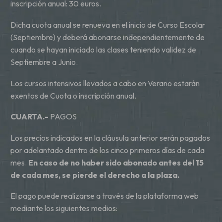
inscripción anual: 30 euros.
Dicha cuota anual se renueva en el inicio de Curso Escolar
(Septiembre) y deberá abonarse independientemente de
cuando se hayan iniciado las clases teniendo validez de
Septiembre a Junio.
Los cursos intensivos llevados a cabo en Verano estarán
exentos de Cuota o inscripción anual.
CUARTA.-
PAGOS
Los precios indicados en la cláusula anterior serán pagados
por adelantado dentro de los cinco primeros días de cada
mes.
En caso de no haber sido abonado antes del 15
de cada mes, se pierde el derecho a la plaza.
El pago puede realizarse a través de la plataforma web
mediante los siguientes medios: