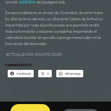
sección
AGENDA
de la página web.
Excepcionalmente en el mes de Diciembre, durante todos
los días lectivos del mes, se ofrecerán Clases de Refuerzo
impartidas por todo el profesorado que permitan recibir
toda la formación y sesiones completas respetando el
calendario escolar sin que ello suponga menoscabo en la
formación del alumnado.
ACTUALIZADO AGOSTO 2023
COMPARTE ESTO:
Facebook
X
WhatsApp