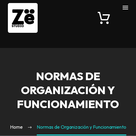
NORMAS DE
ORGANIZACIÓN Y
FUNCIONAMIENTO
Home
Normas de Organización y Funcionamiento