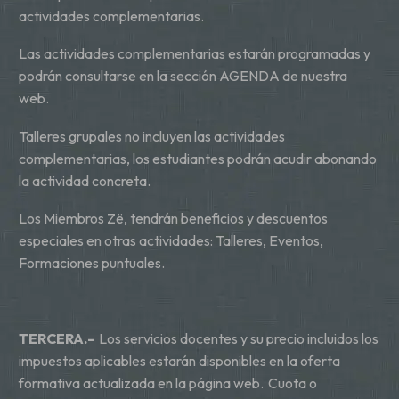
actividades complementarias.
Las actividades complementarias estarán programadas y
podrán consultarse en la sección AGENDA de nuestra
web.
Talleres grupales no incluyen las actividades
complementarias, los estudiantes podrán acudir abonando
la actividad concreta.
Los Miembros Zë, tendrán beneficios y descuentos
especiales en otras actividades: Talleres, Eventos,
Formaciones puntuales.
TERCERA.-
Los servicios docentes y su precio incluidos los
impuestos aplicables estarán disponibles en la oferta
formativa actualizada en la página web. Cuota o