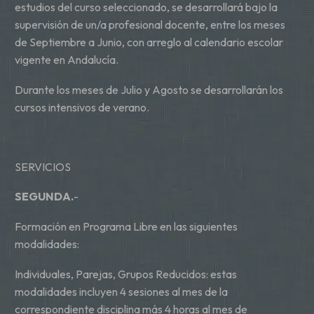
estudios del curso seleccionado, se desarrollará bajo la
supervisión de un/a profesional docente, entre los meses
de Septiembre a Junio, con arreglo al calendario escolar
vigente en Andalucía.
Durante los meses de Julio y Agosto se desarrollarán los
cursos intensivos de verano.
SERVICIOS
SEGUNDA.
-
Formación en Programa Libre en las siguientes
modalidades:
Individuales, Parejas, Grupos Reducidos: estas
modalidades incluyen 4 sesiones al mes de la
correspondiente disciplina más 4 horas al mes de