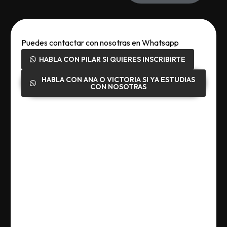
Puedes contactar con nosotras en Whatsapp
HABLA CON PILAR SI QUIERES INSCRIBIRTE
HABLA CON ANA O VICTORIA SI YA ESTUDIAS
CON NOSOTRAS