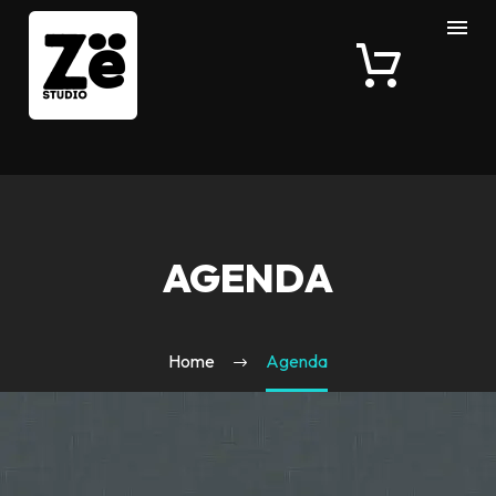
AGENDA
Home
Agenda