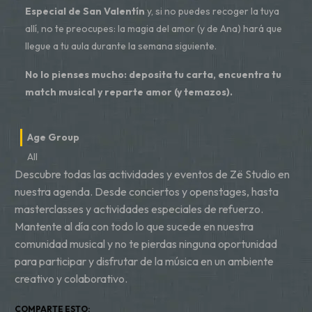
Especial de San Valentín
y, si no puedes recoger la tuya
allí, no te preocupes: la magia del amor (y de Ana) hará que
llegue a tu aula durante la semana siguiente.
No lo pienses mucho: deposita tu carta, encuentra tu
match musical y reparte amor (y temazos).
Age Group
All
Descubre todas las actividades y eventos de Zë Studio en
nuestra agenda. Desde conciertos y openstages, hasta
masterclasses y actividades especiales de refuerzo.
Mantente al día con todo lo que sucede en nuestra
comunidad musical y no te pierdas ninguna oportunidad
para participar y disfrutar de la música en un ambiente
creativo y colaborativo.
COMPARTE ESTO: