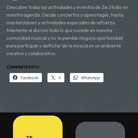
Descubre todas las actividades y eventos de Zë Studio en
nuestra agenda. Desde conciertos y openstages, hasta
masterclasses y actividades especiales de refuerzo.
Mantente al día con todo lo que sucede en nuestra
comunidad musical y no te pierdas ninguna oportunidad
para participar y disfrutar de la música en un ambiente
creativo y colaborativo.
COMPARTE ESTO:
Facebook
X
WhatsApp
TE