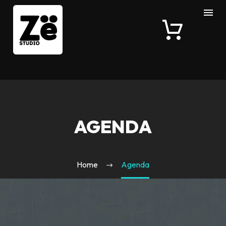
AGENDA
Home
Agenda