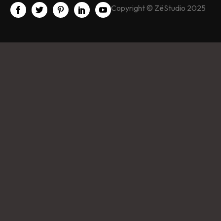
Copyright © ZëStudio 2025