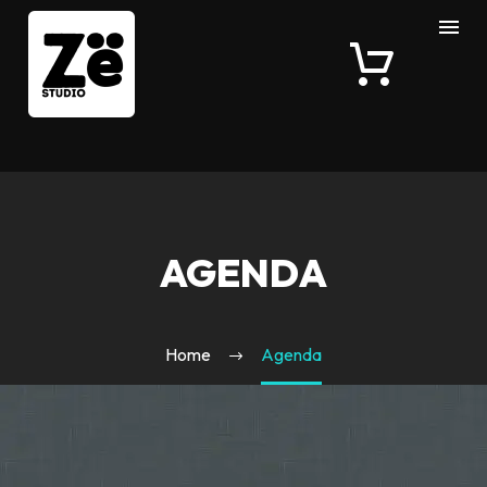
AGENDA
Home
Agenda