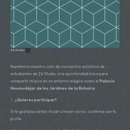
Zë Studio
Repetimos nuestro ciclo de conciertos acústicos de
estudiantes de Zë Studio, una oportunidad única para
compartir música en un entorno mágico como el
Palacio
Neomudéjar de los Jardines de la Buhaira
.
✨
¿Quieres participar?
Si te gustaría cantar, tocar o hacer coros, confirma con tu
profe.