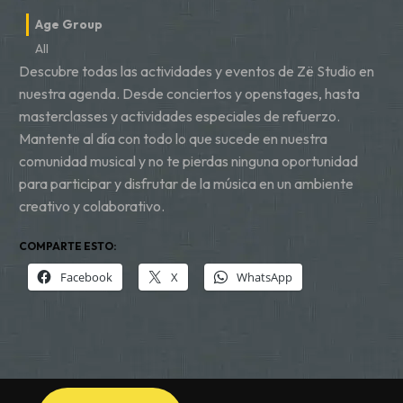
Age Group
All
Descubre todas las actividades y eventos de Zë Studio en
nuestra agenda. Desde conciertos y openstages, hasta
masterclasses y actividades especiales de refuerzo.
Mantente al día con todo lo que sucede en nuestra
comunidad musical y no te pierdas ninguna oportunidad
para participar y disfrutar de la música en un ambiente
creativo y colaborativo.
COMPARTE ESTO:
Facebook
X
WhatsApp