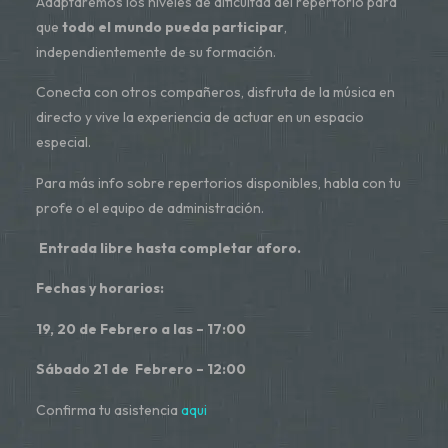
Adaptaremos los niveles de dificultad del repertorio para
que
todo el mundo pueda participar
,
independientemente de su formación.
Conecta con otros compañeros, disfruta de la música en
directo y vive la experiencia de actuar en un espacio
especial.
Para más info sobre repertorios disponibles, habla con tu
profe o el equipo de administración.
️
Entrada libre hasta completar aforo.
Fechas y horarios:
19, 20 de Febrero a las – 17:00
Sábado 21 de Febrero – 12:00
Confirma tu asistencia
aqui