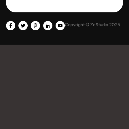
Copyright © ZëStudio 2025