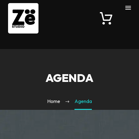
AGENDA
Home
Agenda