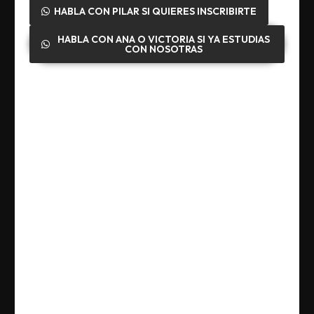
HABLA CON PILAR SI QUIERES INSCRIBIRTE
HABLA CON ANA O VICTORIA SI YA ESTUDIAS
CON NOSOTRAS