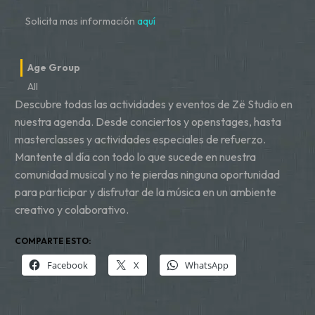
Solicita mas información
aquí
Age Group
All
Descubre todas las actividades y eventos de Zë Studio en
nuestra agenda. Desde conciertos y openstages, hasta
masterclasses y actividades especiales de refuerzo.
Mantente al día con todo lo que sucede en nuestra
comunidad musical y no te pierdas ninguna oportunidad
para participar y disfrutar de la música en un ambiente
creativo y colaborativo.
COMPARTE ESTO:
Facebook
X
WhatsApp