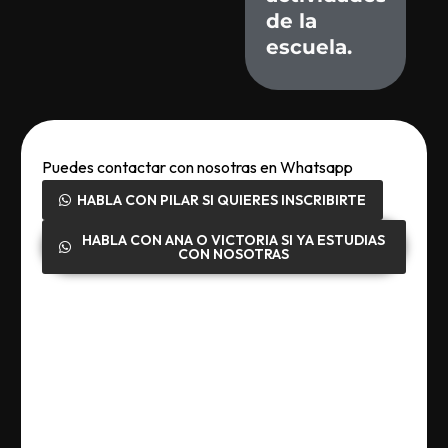
de
la
escuela.
Puedes contactar con nosotras en Whatsapp
HABLA CON PILAR SI QUIERES INSCRIBIRTE
HABLA CON ANA O VICTORIA SI YA ESTUDIAS
CON NOSOTRAS