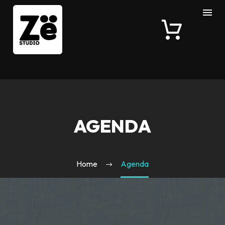
AGENDA
Home
Agenda