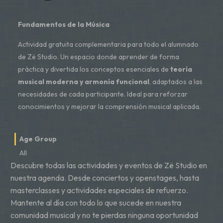
Fundamentos de la Música
Actividad gratuita complementaria para todo el alumnado
de Zë Studio. Un espacio donde aprender de forma
práctica y divertida los conceptos esenciales de
teoría
musical moderna y armonía funcional
, adaptados a las
necesidades de cada participante. Ideal para reforzar
conocimientos y mejorar la comprensión musical aplicada.
Age Group
All
Descubre todas las actividades y eventos de Zë Studio en
nuestra agenda. Desde conciertos y openstages, hasta
masterclasses y actividades especiales de refuerzo.
Mantente al día con todo lo que sucede en nuestra
comunidad musical y no te pierdas ninguna oportunidad