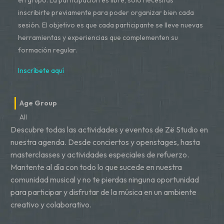
en grupo. La participación es libre, solo necesitas
inscribirte previamente para poder organizar bien cada
sesión. El objetivo es que cada participante se lleve nuevas
herramientas y experiencias que complementen su
formación regular.
Inscríbete aquí
Age Group
All
Descubre todas las actividades y eventos de Zë Studio en
nuestra agenda. Desde conciertos y openstages, hasta
masterclasses y actividades especiales de refuerzo.
Mantente al día con todo lo que sucede en nuestra
comunidad musical y no te pierdas ninguna oportunidad
para participar y disfrutar de la música en un ambiente
creativo y colaborativo.