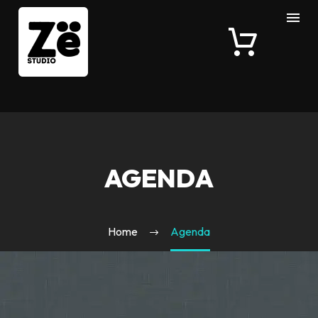
AGENDA
Home
Agenda