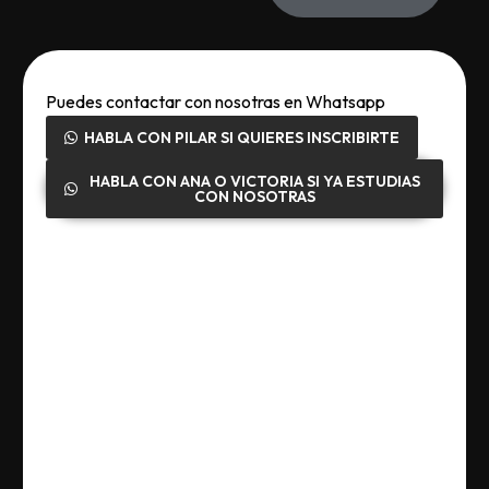
Puedes contactar con nosotras en Whatsapp
HABLA CON PILAR SI QUIERES INSCRIBIRTE
HABLA CON ANA O VICTORIA SI YA ESTUDIAS
CON NOSOTRAS