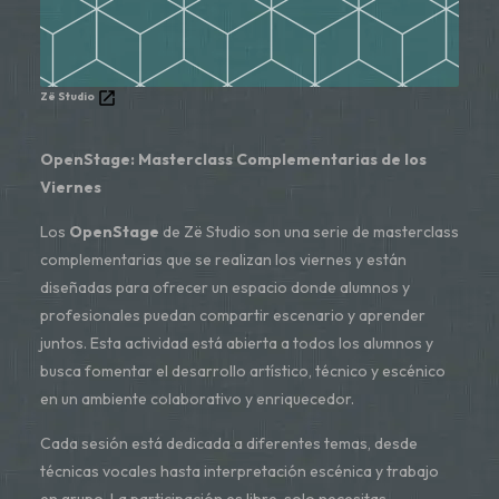
Zë Studio
OpenStage: Masterclass Complementarias de los
Viernes
Los
OpenStage
de Zë Studio son una serie de masterclass
complementarias que se realizan los viernes y están
diseñadas para ofrecer un espacio donde alumnos y
profesionales puedan compartir escenario y aprender
juntos. Esta actividad está abierta a todos los alumnos y
busca fomentar el desarrollo artístico, técnico y escénico
en un ambiente colaborativo y enriquecedor.
Cada sesión está dedicada a diferentes temas, desde
técnicas vocales hasta interpretación escénica y trabajo