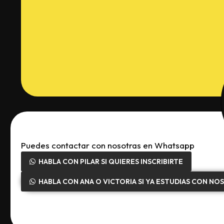
Puedes contactar con nosotras en Whatsapp
HABLA CON PILAR SI QUIERES INSCRIBIRTE
HABLA CON ANA O VICTORIA SI YA ESTUDIAS CON NO