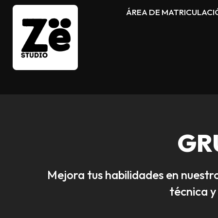
ÁREA DE MATRICULACI
GR
Mejora tus habilidades en nuestr
técnica 