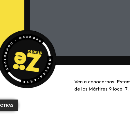
Ven a conocernos. Esta
de los Mártires 9 local 7, 
SOTRAS