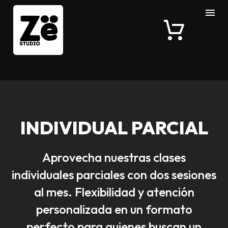
INDIVIDUAL PARCIAL
Aprovecha nuestras clases
individuales parciales con dos sesiones
al mes. Flexibilidad y atención
personalizada en un formato
perfecto para quienes buscan un