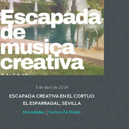
3 de abril de 2024
ESCAPADA CREATIVA EN EL CORTIJO
EL ESPARRAGAL, SEVILLA
Novedades
Somos Zë Studio