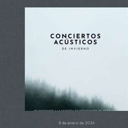
8 de enero de 2024