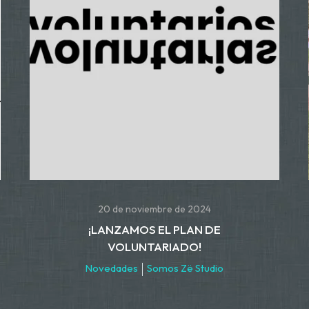
20 de noviembre de 2024
¡LANZAMOS EL PLAN DE
VOLUNTARIADO!
Novedades
Somos Zë Studio