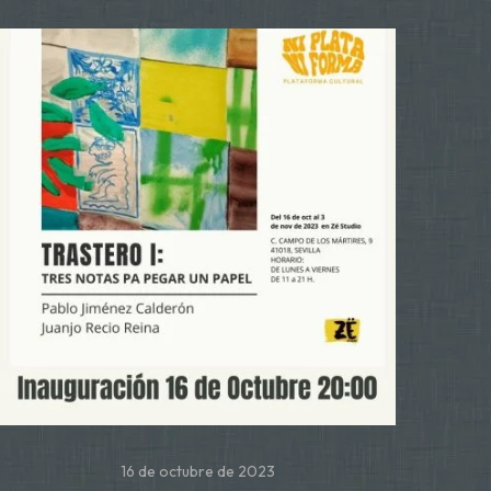
16 de octubre de 2023