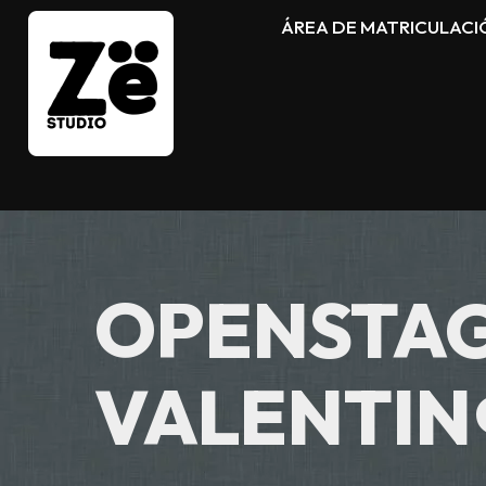
ÁREA DE MATRICULACI
OPENSTAG
VALENTIN