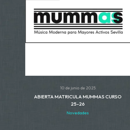
10 de junio de 2025
ABIERTA MATRICULA MUMMAS CURSO
25-26
Novedades