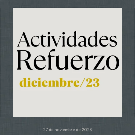
27 de noviembre de 2023