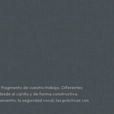
n fragmento de vuestro trabajo. Diferentes
desde el cariño y de forma constructiva.
miento, la seguridad vocal, las prácticas con