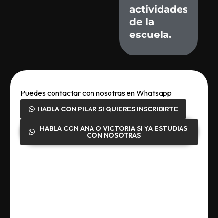
actividades
de
la
escuela.
Puedes contactar con nosotras en Whatsapp
HABLA CON PILAR SI QUIERES INSCRIBIRTE
HABLA CON ANA O VICTORIA SI YA ESTUDIAS
CON NOSOTRAS