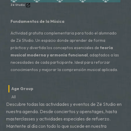
Zë Studio
Fundamentos de la Música
Actividad gratuita complementaria para todo el alumnado
de Zë Studio. Un espacio donde aprender de forma
práctica y divertida los conceptos esenciales de
teoría
musical moderna y armonía funcional
, adaptados a las
necesidades de cada participante. Ideal para reforzar
conocimientos y mejorar la comprensión musical aplicada.
Age Group
All
Descubre todas las actividades y eventos de Zë Studio en
nuestra agenda. Desde conciertos y openstages, hasta
masterclasses y actividades especiales de refuerzo.
Mantente al día con todo lo que sucede en nuestra