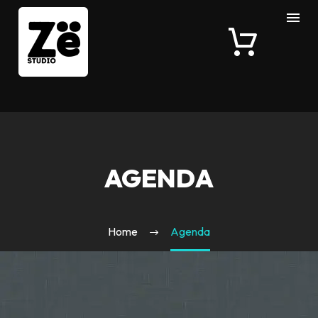
AGENDA
Home
Agenda