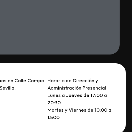
mos en Calle Campo
Horario de Dirección y
Sevilla.
Administración Presencial
Lunes a Jueves de 17:00 a
20:30
Martes y Viernes de 10:00 a
13:00