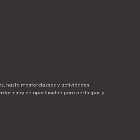
s, hasta masterclasses y actividades
erdas ninguna oportunidad para participar y