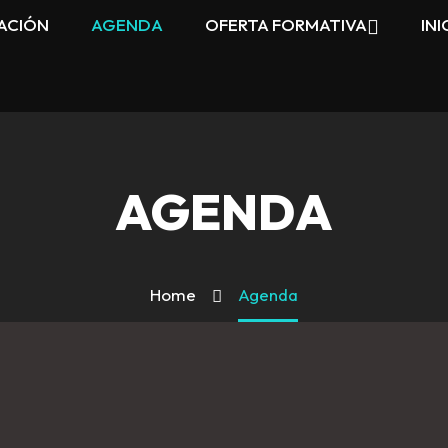
ACIÓN
AGENDA
OFERTA FORMATIVA
INI
AGENDA
Home
Agenda