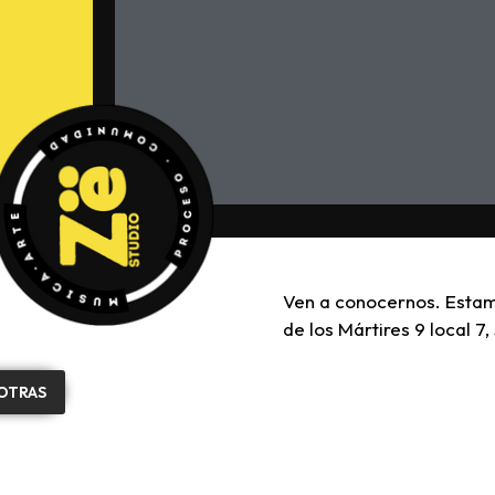
Ven a conocernos. Esta
de los Mártires 9 local 7, 
SOTRAS