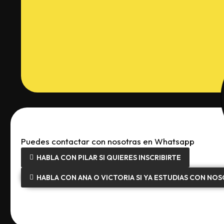
Puedes contactar con nosotras en Whatsapp
HABLA CON PILAR SI QUIERES INSCRIBIRTE
HABLA CON ANA O VICTORIA SI YA ESTUDIAS CON NO