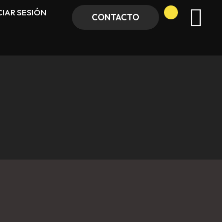
CIAR SESIÓN
CONTACTO