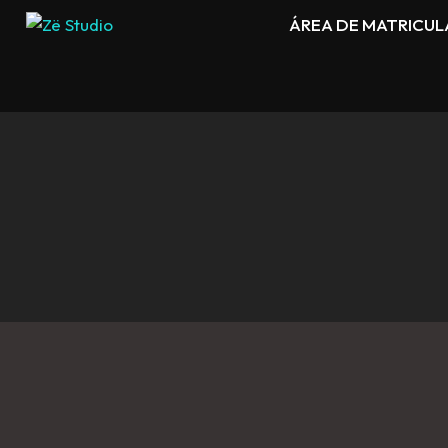
ÁREA DE MATRICUL