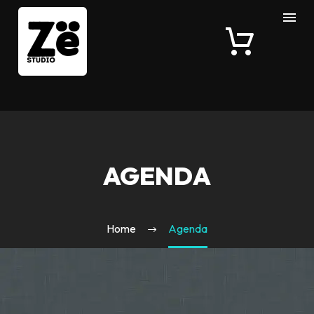
AGENDA
Home
Agenda