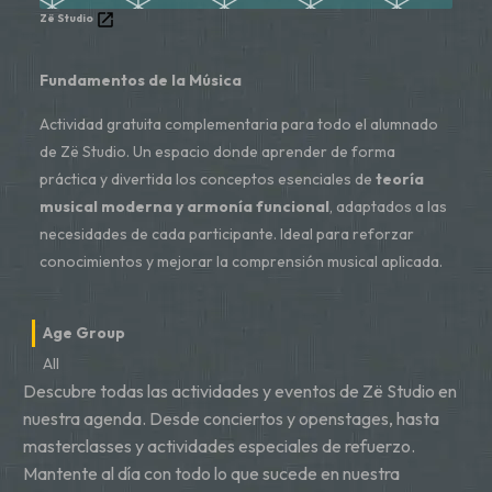
Zë Studio
Fundamentos de la Música
Actividad gratuita complementaria para todo el alumnado
de Zë Studio. Un espacio donde aprender de forma
práctica y divertida los conceptos esenciales de
teoría
musical moderna y armonía funcional
, adaptados a las
necesidades de cada participante. Ideal para reforzar
conocimientos y mejorar la comprensión musical aplicada.
Age Group
All
Descubre todas las actividades y eventos de Zë Studio en
nuestra agenda. Desde conciertos y openstages, hasta
masterclasses y actividades especiales de refuerzo.
Mantente al día con todo lo que sucede en nuestra