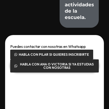
actividades
de
la
escuela.
Puedes contactar con nosotras en Whatsapp
HABLA CON PILAR SI QUIERES INSCRIBIRTE
HABLA CON ANA O VICTORIA SI YA ESTUDIAS
CON NOSOTRAS