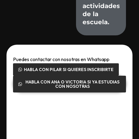
actividades
de
la
escuela.
Puedes contactar con nosotras en Whatsapp
HABLA CON PILAR SI QUIERES INSCRIBIRTE
HABLA CON ANA O VICTORIA SI YA ESTUDIAS
CON NOSOTRAS