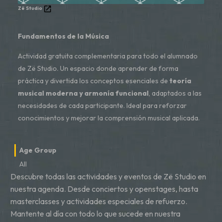
Zë Studio
Fundamentos de la Música
Actividad gratuita complementaria para todo el alumnado
de Zë Studio. Un espacio donde aprender de forma
práctica y divertida los conceptos esenciales de
teoría
musical moderna y armonía funcional
, adaptados a las
necesidades de cada participante. Ideal para reforzar
conocimientos y mejorar la comprensión musical aplicada.
Age Group
All
Descubre todas las actividades y eventos de Zë Studio en
nuestra agenda. Desde conciertos y openstages, hasta
masterclasses y actividades especiales de refuerzo.
Mantente al día con todo lo que sucede en nuestra