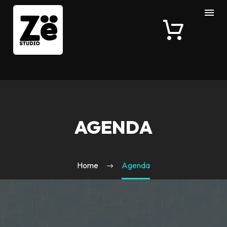
AGENDA
Home
Agenda