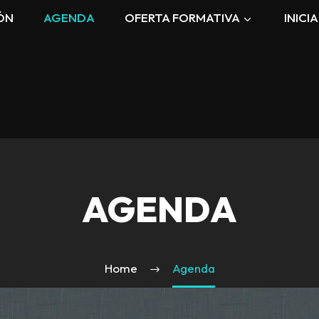
ÓN
AGENDA
OFERTA FORMATIVA
INICI
AGENDA
Home
Agenda