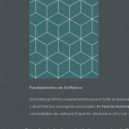
Fundamentos de la Música
Actividad gratuita complementaria para todo el alumn
y divertida los conceptos esenciales de
teoría music
necesidades de cada participante. Ideal para reforzar