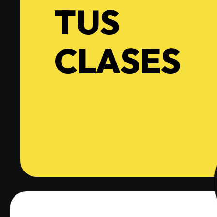
TUS
CLASES