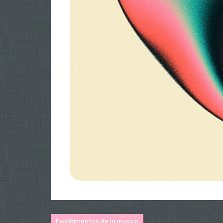
Fundamentos de la musica