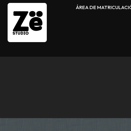
ÁREA DE MATRICULACI