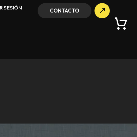
AR SESIÓN
CONTACTO